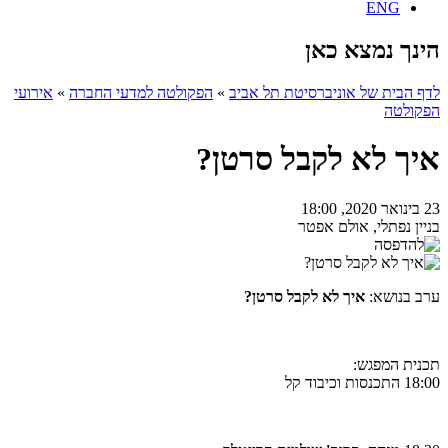
ENG
הינך נמצא כאן
לדף הבית של אוניברסיטת תל אביב
»
הפקולטה למדעי החברה
»
אירועי
הפקולטה
איך לא לקבל סרטן?
23 בינואר 2020, 18:00
בניין נפתלי, אולם אפטר
ערב בנושא:
איך לא לקבל סרטן?
תכנית המפגש:
18:00 התכנסות וכיבוד קל