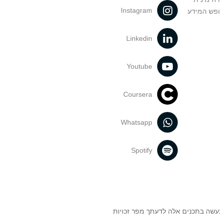
Instagram
ופש המידע
Linkedin
Youtube
Coursera
Whatsapp
Spotify
נעשה בתכנים אלה לדעתך מפר זכויות