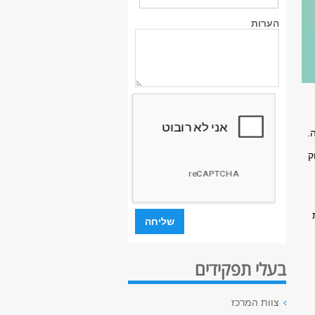
הערות
.
ק
בעלי תפקידים
צוות המרכז