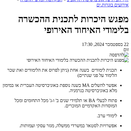
אירועים בוגרות.ים
מפגש היכרות לתכנית ההכשרה
בלימודי האיחוד האירופי
22 בספטמבר 2024, 17:30
זום
תכנית לימודים בשנה אחת (ניתן לפרוס את הלימודים ואת שכר
הלימוד על פני שנתיים)
אפשר להשלים MA בשנה נוספת באוניברסיטה העברית או במימון
מלא באוניברסיטה בגרמניה.
פתוח לבעלי BA או תלמידי שנים ב' ו-ג' מכל התחומים ומכל
המוסדות האקדמיים המוכרים.
לימודי ערב.
אפשרויות לסטאז' במשרדי ממשלה, מגזר עסקי ועמותות.