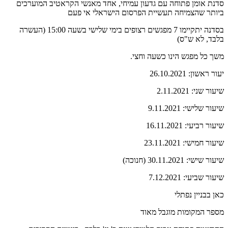
סדנת אומן פתוחה עם גדעון עמיחי, אחד מאנשי הקראטיב המוערכים
ביותר שהצמיחה תעשיית הפרסום הישראלי אי פעם
בסדנה יתקיימו 7 מפגשים רצופים בימי שלישי בשעה 15:00 (העשרה
בלבד, לא ש"ס)
משך כל מפגש הינו כשעה וחצי.
יעור ראשון: 26.10.2021
שיעור שני: 2.11.2021
שיעור שלישי: 9.11.2021
שיעור רביעי: 16.11.2021
שיעור חמישי: 23.11.2021
שיעור שישי: 30.11.2021 (חנוכה)
שיעור שביעי: 7.12.2021
כאן בבניין נפתלי
מספר המקומות מוגבל מאוד