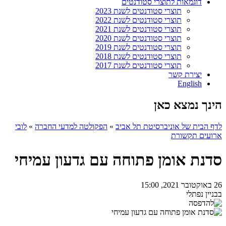
דוגמאות לתוצרי סטודנטים
תוצרי סטודנטים לשנת 2023
תוצרי סטודנטים לשנת 2022
תוצרי סטודנטים לשנת 2021
תוצרי סטודנטים לשנת 2020
תוצרי סטודנטים לשנת 2019
תוצרי סטודנטים לשנת 2018
תוצרי סטודנטים לשנת 2017
יצירת קשר
English
הינך נמצא כאן
לדף הבית של אוניברסיטת תל אביב
»
הפקולטה למדעי החברה
»
לובי
ארועים תקשורת
סדנת אומן פתוחה עם גדעון עמיחי
26 באוקטובר 2021, 15:00
בבניין נפתלי