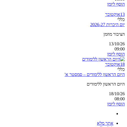
הוסף ליומן
13
אוקטובר
כללי
יום היכרות 2026-27
הציבור מוזמן
13/10/26
09:00
הוסף ליומן
18
אוקטובר
כללי
היום הראשון ללימודים – סמסטר א'
היום הראשון ללימודים
18/10/26
08:00
הוסף ליומן
אתר מלא