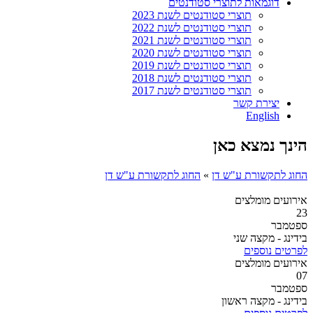
דוגמאות לתוצרי סטודנטים
תוצרי סטודנטים לשנת 2023
תוצרי סטודנטים לשנת 2022
תוצרי סטודנטים לשנת 2021
תוצרי סטודנטים לשנת 2020
תוצרי סטודנטים לשנת 2019
תוצרי סטודנטים לשנת 2018
תוצרי סטודנטים לשנת 2017
יצירת קשר
English
הינך נמצא כאן
החוג לתקשורת ע"ש דן
»
החוג לתקשורת ע"ש דן
אירועים מומלצים
23
ספטמבר
בידינג - מקצה שני
לפרטים נוספים
אירועים מומלצים
07
ספטמבר
בידינג - מקצה ראשון