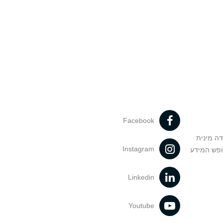
Facebook
דה מינית
Instagram
ופש המידע
Linkedin
Youtube