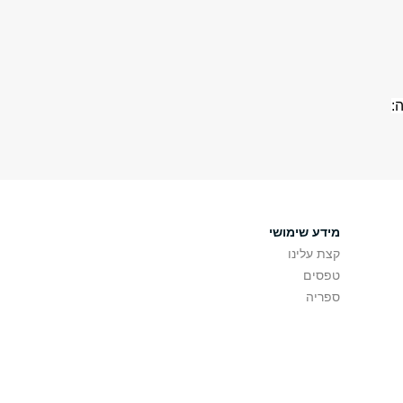
:
מידע שימושי
קצת עלינו
טפסים
ספריה