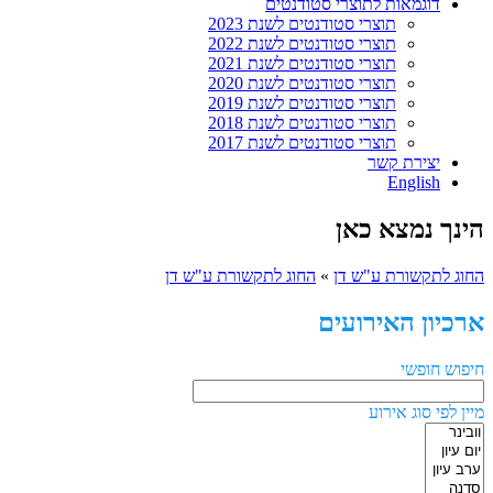
דוגמאות לתוצרי סטודנטים
תוצרי סטודנטים לשנת 2023
תוצרי סטודנטים לשנת 2022
תוצרי סטודנטים לשנת 2021
תוצרי סטודנטים לשנת 2020
תוצרי סטודנטים לשנת 2019
תוצרי סטודנטים לשנת 2018
תוצרי סטודנטים לשנת 2017
יצירת קשר
English
הינך נמצא כאן
החוג לתקשורת ע"ש דן
»
החוג לתקשורת ע"ש דן
ארכיון האירועים
חיפוש חופשי
מיין לפי סוג אירוע