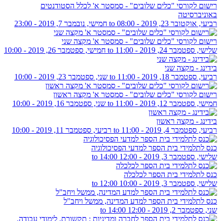
רישום לקורסי "כלים שלובים" - סמסטר א' לכלל הסטודנטים
באוניברסיטה
רביעי, אוקטובר 23, 2019 - 08:00
to
חמישי, נובמבר 7, 2019 - 23:00
רישום לקורסי "כלים שלובים" - סמסטר א' מקצה שני
שלישי, ספטמבר 24, 2019 - 11:00
to
חמישי, ספטמבר 26, 2019 - 10:00
בידינג - מקצה שני
רביעי, ספטמבר 18, 2019 - 11:00
to
שני, ספטמבר 23, 2019 - 10:00
רישום לקורסי "כלים שלובים" - סמסטר א' מקצה ראשון
חמישי, ספטמבר 12, 2019 - 11:00
to
שני, ספטמבר 16, 2019 - 10:00
בידינג - מקצה ראשון
רביעי, ספטמבר 4, 2019 - 11:00
to
רביעי, ספטמבר 11, 2019 - 10:00
כנס לתלמידי בית הספר למדעי הפסיכולוגיה
שלישי, ספטמבר 3, 2019 -
12:00
to
14:00
כנס לתלמידי בית הספר לכלכלה
שלישי, ספטמבר 3, 2019 -
10:00
to
12:00
כנס לתלמידי בית הספר למדע המדינה, ממשל ויחב"ל
שני, ספטמבר 2, 2019 -
12:00
to
14:00