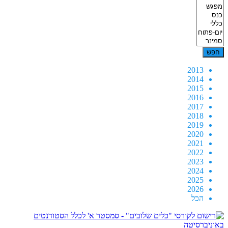
2013
2014
2015
2016
2017
2018
2019
2020
2021
2022
2023
2024
2025
2026
הכל