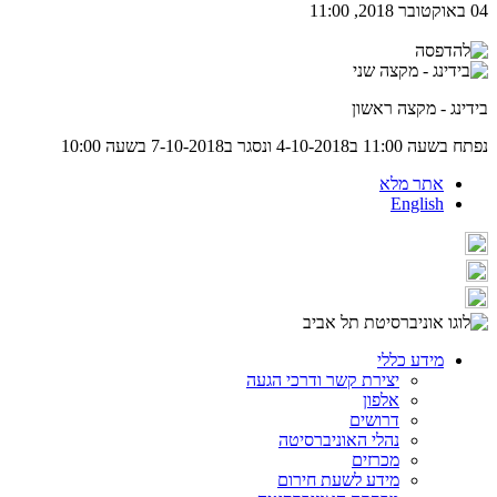
04 באוקטובר 2018, 11:00
בידינג - מקצה ראשון
נפתח בשעה 11:00 ב4-10-2018 ונסגר ב7-10-2018 בשעה 10:00‎
אתר מלא
English
מידע כללי
יצירת קשר ודרכי הגעה
אלפון
דרושים
נהלי האוניברסיטה
מכרזים
מידע לשעת חירום