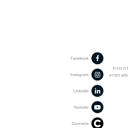
Facebook
דה מינית
Instagram
ופש המידע
Linkedin
Youtube
Coursera