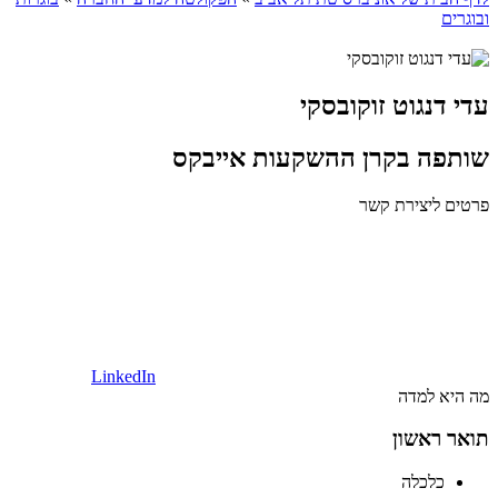
ובוגרים
עדי דנגוט זוקובסקי
שותפה בקרן ההשקעות אייבקס
פרטים ליצירת קשר
LinkedIn
מה היא למדה
תואר ראשון
כלכלה