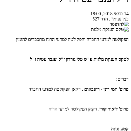
14 במאי 2018, 18:00
בנין נפתלי , חדר 527
הפקולטה למדעי החברה והפקולטה למדעי הרוח מתכבדים להזמין
לטקס הענקת מלגות ע"ש טלי גורדון ז"ל וענבר עטיה ז"ל
דברים
:
פרופ' תמי רונן - רוזנבאום
, דקאן הפקולטה למדעי החברה
פרופ' ליאור קורי
, דקאן הפקולטה למדעי הרוח
קטע נגינה