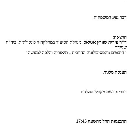
דבר נציג המשפחות
הרצאה:
ד"ר עירית שוורץ אטיאס
, מנהלת הסיעוד במחלקה האונקולוגית, ביה"ח
שניידר
"היבטים מהפסיכולוגיה החיובית - תיאוריה והלכה למעשה"
הענקת מלגות
דברים בשם מקבלי המלגות
התכנסות החל מהשעה 17:45