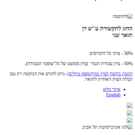
החוג לתקשורת ע"ש דן
תואר שני
50% - ציוני כל הקורסים
50% - ציון עבודת הגמר (ציון ממוצע של כל שופטי העבודה).
הגשת בקשה לציון גמר(טופס טיולים)
-ניתן להגיש את הבקשה רק עם
קבלת הציון האחרון לתואר.
אתר מלא
English