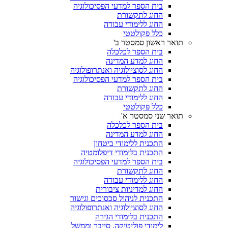
בית הספר למדעי הפסיכולוגיה
החוג לתקשורת
החוג ללימודי עבודה
כלל פקולטטי
תואר ראשון סמסטר ב'
בית הספר לכלכלה
החוג למדע המדינה
החוג לסוציולוגיה ואנתרופולוגיה
בית הספר למדעי הפסיכולוגיה
החוג לתקשורת
החוג ללימודי עבודה
כלל פקולטטי
תואר שני סמסטר א'
בית הספר לכלכלה
החוג למדע המדינה
התכנית ללימודי ביטחון
התכנית בלימודי דיפלומטיה
בית הספר למדעי הפסיכולוגיה
החוג לתקשורת
החוג ללימודי עבודה
החוג למדיניות ציבורית
התכנית לניהול סכסוכים וגישור
החוג לסוציולוגיה ואנתרופולוגיה
התכנית בלימודי הגירה
לימודי פוליטיקה, סייבר וממשל