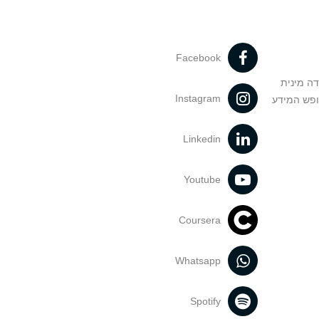
Facebook
דה מינית
Instagram
ופש המידע
Linkedin
Youtube
Coursera
Whatsapp
Spotify