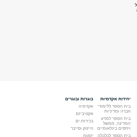
ל
יחידות אקדמיות
בוגרות ובוגרים
בית הספר ללימודי
אקדמיה
חברה ומדיניות
אקטיביזם
בית הספר למדע
בכירות.ים
המדינה, ממשל
ויחסים בינלאומיים
הייטק וסייבר
בית הספר לכלכלה
יזמות