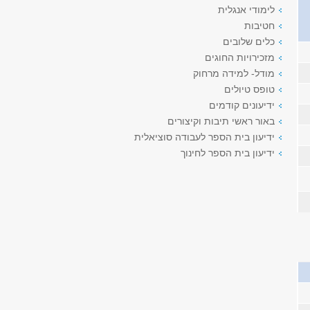
לימודי אנגלית
חטיבות
כלים שלובים
מזכירויות החוגים
מודל- למידה מרחוק
טופס טיולים
ידיעונים קודמים
באור ראשי תיבות וקיצורים
ידיעון בית הספר לעבודה סוציאלית
ידיעון בית הספר לחינוך