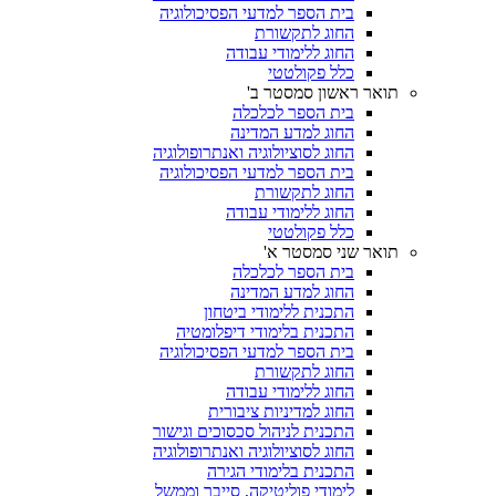
בית הספר למדעי הפסיכולוגיה
החוג לתקשורת
החוג ללימודי עבודה
כלל פקולטטי
תואר ראשון סמסטר ב'
בית הספר לכלכלה
החוג למדע המדינה
החוג לסוציולוגיה ואנתרופולוגיה
בית הספר למדעי הפסיכולוגיה
החוג לתקשורת
החוג ללימודי עבודה
כלל פקולטטי
תואר שני סמסטר א'
בית הספר לכלכלה
החוג למדע המדינה
התכנית ללימודי ביטחון
התכנית בלימודי דיפלומטיה
בית הספר למדעי הפסיכולוגיה
החוג לתקשורת
החוג ללימודי עבודה
החוג למדיניות ציבורית
התכנית לניהול סכסוכים וגישור
החוג לסוציולוגיה ואנתרופולוגיה
התכנית בלימודי הגירה
לימודי פוליטיקה, סייבר וממשל