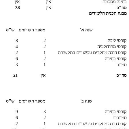
בחינה מסכמת
אין
אין
סה"כ
אין
38
מבנה תכנית הלימודים
שנה א'
מספר הקורסים
ש"ס
קורסי ליבה
2
8
קורסי מתודולוגיה
2
4
קורס חובה מחקרים עכשוויים בתקשורת
1
2
קורסי בחירה
2
6
סמינר
1
3
סה"כ
אין
21
שנה ב'
מספר הקורסים
ש"ס
קורסי בחירה
3
9
סמינרים
2
6
קורס חובה מחקרים עכשוויים בתקשורת
1
2