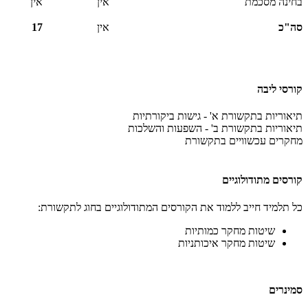
בחינה מסכמת
אין
אין
סה"כ
אין
17
קורסי ליבה
תיאוריות בתקשורת א' - גישות ביקורתיות
תיאוריות בתקשורת ב' - השפעות והשלכות
מחקרים עכשוויים בתקשורת
קורסים מתודולוגיים
כל תלמיד חייב ללמוד את הקורסים המתודולוגיים בחוג לתקשורת:
שיטות מחקר כמותיות
שיטות מחקר איכותניות
סמינרים