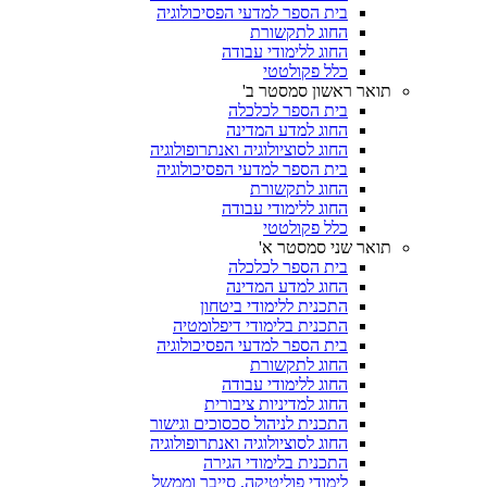
בית הספר למדעי הפסיכולוגיה
החוג לתקשורת
החוג ללימודי עבודה
כלל פקולטטי
תואר ראשון סמסטר ב'
בית הספר לכלכלה
החוג למדע המדינה
החוג לסוציולוגיה ואנתרופולוגיה
בית הספר למדעי הפסיכולוגיה
החוג לתקשורת
החוג ללימודי עבודה
כלל פקולטטי
תואר שני סמסטר א'
בית הספר לכלכלה
החוג למדע המדינה
התכנית ללימודי ביטחון
התכנית בלימודי דיפלומטיה
בית הספר למדעי הפסיכולוגיה
החוג לתקשורת
החוג ללימודי עבודה
החוג למדיניות ציבורית
התכנית לניהול סכסוכים וגישור
החוג לסוציולוגיה ואנתרופולוגיה
התכנית בלימודי הגירה
לימודי פוליטיקה, סייבר וממשל