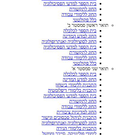
בית הספר למדעי הפסיכולוגיה
החוג לתקשורת
החוג ללימודי עבודה
כלל פקולטטי
תואר ראשון סמסטר ב'
בית הספר לכלכלה
החוג למדע המדינה
החוג לסוציולוגיה ואנתרופולוגיה
בית הספר למדעי הפסיכולוגיה
החוג לתקשורת
החוג ללימודי עבודה
כלל פקולטטי
תואר שני סמסטר א'
בית הספר לכלכלה
החוג למדע המדינה
התכנית ללימודי ביטחון
התכנית בלימודי דיפלומטיה
בית הספר למדעי הפסיכולוגיה
החוג לתקשורת
החוג ללימודי עבודה
החוג למדיניות ציבורית
התכנית לניהול סכסוכים וגישור
החוג לסוציולוגיה ואנתרופולוגיה
התכנית בלימודי הגירה
לימודי פוליטיקה, סייבר וממשל