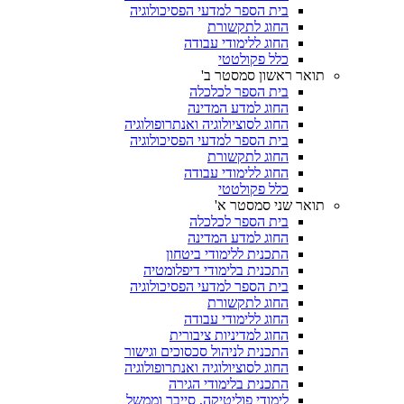
בית הספר למדעי הפסיכולוגיה
החוג לתקשורת
החוג ללימודי עבודה
כלל פקולטטי
תואר ראשון סמסטר ב'
בית הספר לכלכלה
החוג למדע המדינה
החוג לסוציולוגיה ואנתרופולוגיה
בית הספר למדעי הפסיכולוגיה
החוג לתקשורת
החוג ללימודי עבודה
כלל פקולטטי
תואר שני סמסטר א'
בית הספר לכלכלה
החוג למדע המדינה
התכנית ללימודי ביטחון
התכנית בלימודי דיפלומטיה
בית הספר למדעי הפסיכולוגיה
החוג לתקשורת
החוג ללימודי עבודה
החוג למדיניות ציבורית
התכנית לניהול סכסוכים וגישור
החוג לסוציולוגיה ואנתרופולוגיה
התכנית בלימודי הגירה
לימודי פוליטיקה, סייבר וממשל