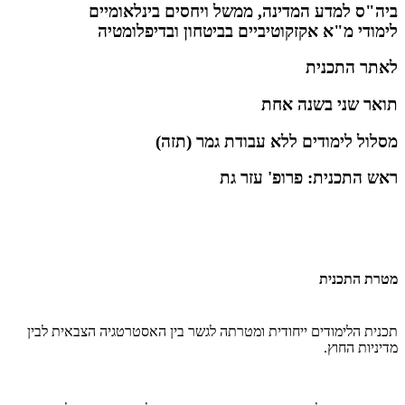
ביה"ס למדע המדינה, ממשל ויחסים בינלאומיים
​לימודי מ"א אקזקוטיביים בביטחון ובדיפלומטיה
לאתר התכנית
תואר שני בשנה אחת
מסלול לימודים ללא עבודת גמר (תזה)
ראש התכנית: פרופ' עזר גת
מטרת התכנית
תכנית הלימודים ייחודית ומטרתה לגשר בין האסטרטגיה הצבאית לבין
מדיניות החוץ.