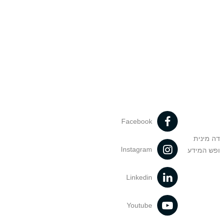
Facebook
דה מינית
Instagram
ופש המידע
Linkedin
Youtube