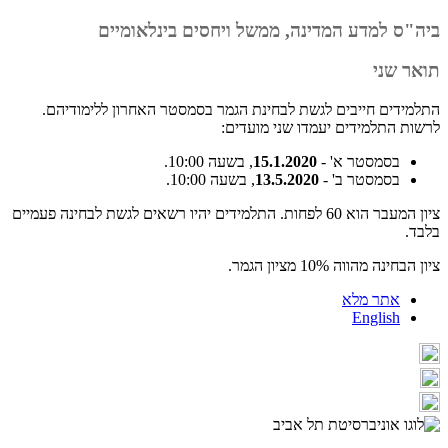
ביה"ס למדע המדינה, ממשל ויחסים בינלאומיים
תואר שני
התלמידים חייבים לגשת לבחינת הגמר בסמסטר האחרון ללימודיהם.
לרשות התלמידים יעמדו שני מועדים:
בסמסטר א' -
15.1.2020
, בשעה 10:00.
בסמסטר ב' -
13.5.2020
, בשעה 10:00.
ציון המעבר הוא 60 לפחות. התלמידים יהיו רשאים לגשת לבחינה פעמיים
בלבד.
ציון הבחינה מהווה 10% מציון הגמר.
אתר מלא
English