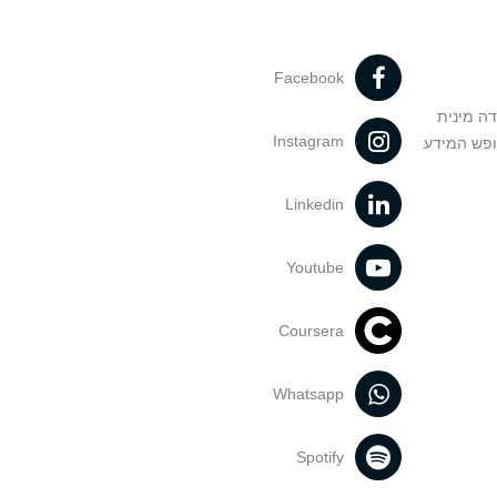
Facebook
דה מינית
Instagram
ופש המידע
Linkedin
Youtube
Coursera
Whatsapp
Spotify