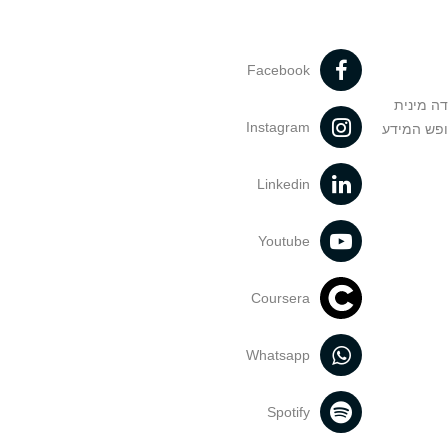
Facebook
דה מינית
Instagram
ופש המידע
Linkedin
Youtube
Coursera
Whatsapp
Spotify