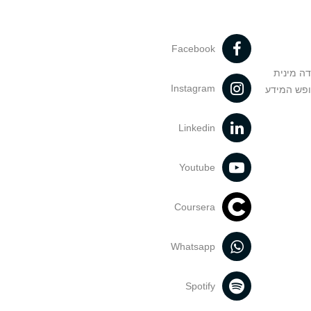
Facebook
דה מינית
Instagram
ופש המידע
Linkedin
Youtube
Coursera
Whatsapp
Spotify