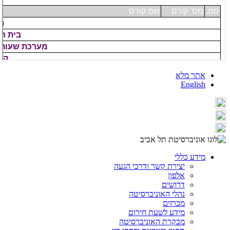
אתר מלא
English
מידע כללי
יצירת קשר ודרכי הגעה
אלפון
דרושים
נהלי האוניברסיטה
מכרזים
מידע לשעת חירום
מבקרת האוניברסיטה