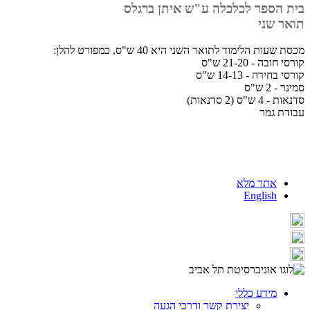
בית הספר לכלכלה ע"ש איתן ברגלס
תואר שני
מכסת שעות הלימוד לתואר השני היא 40 ש"ס, כמפורט להלן:
קורסי חובה - 21-20 ש"ס
קורסי בחירה - 14-13 ש"ס
סמינר - 2 ש"ס
סדנאות - 4 ש"ס (2 סדנאות)
עבודת גמר
אתר מלא
English
מידע כללי
יצירת קשר ודרכי הגעה