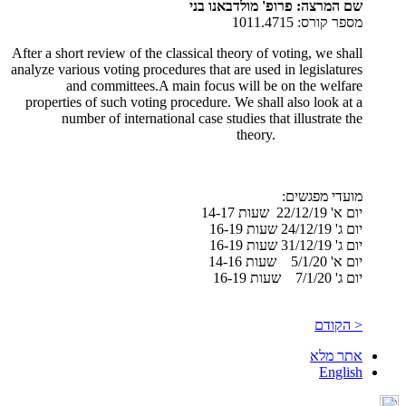
שם המרצה: פרופ' מולדבאנו בני
מספר קורס: 1011.4715
After a short review of the classical theory of voting, we shall
analyze various voting procedures that are used in legislatures
and committees.A main focus will be on the welfare
properties of such voting procedure. We shall also look at a
number of international case studies that illustrate the
theory.
מועדי מפגשים:
יום א' 22/12/19 שעות 14-17
יום ג' 24/12/19 שעות 16-19
יום ג' 31/12/19 שעות 16-19
יום א' 5/1/20 שעות 14-16
יום ג' 7/1/20 שעות 16-19
< הקודם
אתר מלא
English