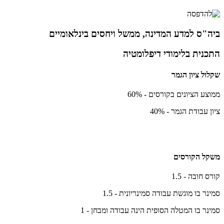
ביה"ס למדע המדינה, ממשל ויחסים בינלאומיים
התכנית בלימודי דיפלומטיה
שקלול ציון הגמר
ממוצע הציונים בקורסים - 60%
ציון עבודת הגמר - 40%
משקל הקורסים
קורס חובה - 1.5
סמינר בו מוגשת עבודה סמינריונית - 1.5
סמינר בו המטלה הסופית הינה עבודה ומבחן - 1