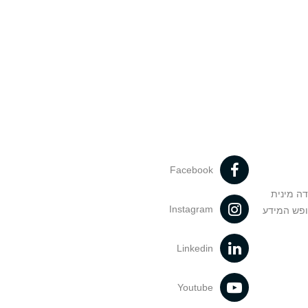
Facebook
דה מינית
Instagram
ופש המידע
Linkedin
Youtube