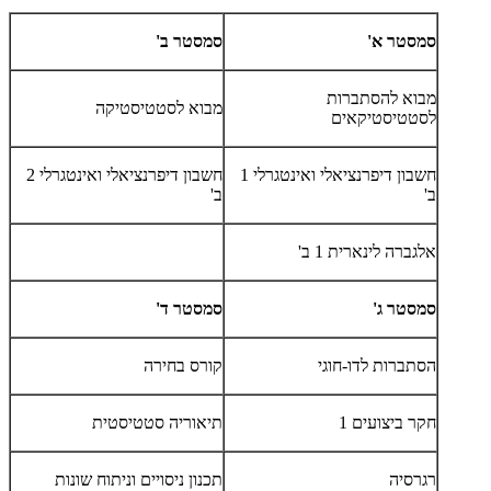
סמסטר א'
סמסטר ב'
מבוא להסתברות
מבוא לסטטיסטיקה
לסטטיסטיקאים
חשבון דיפרנציאלי ואינטגרלי 1
חשבון דיפרנציאלי ואינטגרלי 2
ב'
ב'
אלגברה לינארית 1 ב'
סמסטר ג'
סמסטר ד'
הסתברות לדו-חוגי
קורס בחירה
חקר ביצועים 1
תיאוריה סטטיסטית
רגרסיה
תכנון ניסויים וניתוח שונות