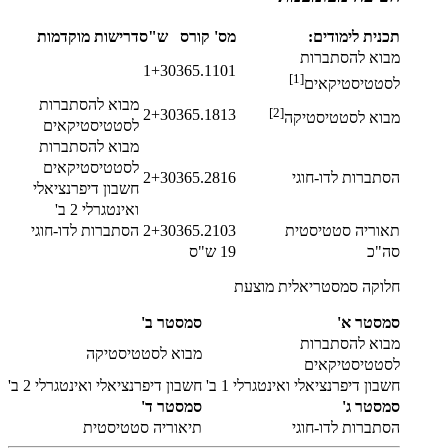
תכנית לימודים:
מס' קורס
ש"ס
דרישות מוקדמות
מבוא להסתברות
1+3
0365.1101
[1]
לסטטיסטיקאים
מבוא להסתברות
[2]
2+3
0365.1813
מבוא לסטטיסטיקה
לסטטיסטיקאים
מבוא להסתברות
לסטטיסטיקאים
הסתברות לדו-חוגי
0365.2816
2+3
חשבון דיפרנציאלי
ואינטגרלי 2 ב'
תאוריה סטטיסטית
0365.2103
2+3
הסתברות לדו-חוגי
סה"כ
19 ש"ס
חלוקה סמסטריאלית מוצעת
סמסטר א'
סמסטר ב'
מבוא להסתברות
מבוא לסטטיסטיקה
לסטטיסטיקאים
חשבון דיפרנציאלי ואינטגרלי 1 ב'
חשבון דיפרנציאלי ואינטגרלי 2 ב'
סמסטר ג'
סמסטר ד'
הסתברות לדו-חוגי
תיאוריה סטטיסטית