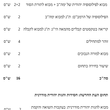
מבוא לפילוסופיה יהודית של ימה"ב + מבוא לתורת הסוד
2+2
ש"ס
הפילוסופיה של הרמב"ם: ת"נ למבוא ימה"ב
2
ש"ס
קריאה בטקסטים קבליים מהמאה הי"ג: ת"נ למבוא לקבלה
2
ש"ס
זוהר למתחילים
4
ש"ס
מבוא למורה הנבוכים
2
ש"ס
שיעור בחירה בתחום
2
ש"ס
סה"כ
16
ש"ס
תחום העת החדשה: חסידות והגות יהודית מודרנית
מבוא להגות יהודית מודרנית: בעקבות השואה והקמת
2
ש"ס