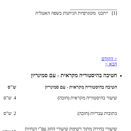
____________________
​[1] ייתכנו מונוגרפיות הניתנות בשפה האנגלית
< הקודם
הבא >
חטיבה בהיסטוריה מקראית - עם סמינריון
חטיבה בהיסטוריה מקראית - עם סמינריון
ש"ס
שיעור בהיסטוריה מקראית (חובה)
4 ש"ס
כתובות עבריות (חובה)
2 ש"ס
שיעורי בחירה מתוך רשימת שיעורי החוג עפ"י הנחיות