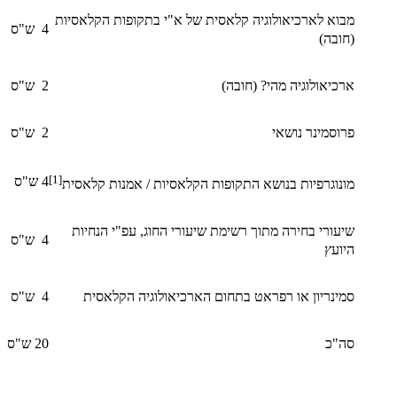
מבוא לארכיאולוגיה קלאסית של א"י בתקופות הקלאסיות
4 ש"ס
(חובה)
ארכיאולוגיה מהי? (חובה)
2 ש"ס
פרוסמינר נושאי
2 ש"ס
[1]
4 ש"ס
מונוגרפיות בנושא התקופות הקלאסיות / אמנות קלאסית
שיעורי בחירה מתוך רשימת שיעורי החוג, עפ"י הנחיות
4 ש"ס
היועץ
סמינריון או רפראט בתחום הארכיאולוגיה הקלאסית
4 ש"ס
סה"כ
20 ש"ס