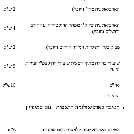
הארכיאולוגיה מהי? (חובה)
2 ש"ס
הארכיאולוגיה של א"י משחר ההיסטוריה ועד חורבן
4 ש"ס
ירושלים (חובה)
מבוא כללי לתולדות המזרח הקדום (חובה)
2 ש"ס
שיעורי בחירה מתוך רשימת שיעורי החוג עפ"י הנחיות
8 ש"ס
היועץ
סה"כ
16ש"ס
הבא >
חטיבה בארכיאולוגיה קלאסית - עם סמינריון
חטיבה בארכיאולוגיה קלאסית - עם סמינריון
ש"ס