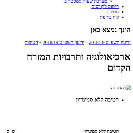
מערכת שעות סמסטר ב'
רישום לקורסים
חטיבות
לוח בחינות
הינך נמצא כאן
ידיעון תשע"ט 2018/19
»
ידיעון תשע"ט 2018/19
»
חטיבות
ארכיאולוגיה ותרבויות המזרח
הקדום
חטיבה ללא סמינריון
חטיבה ללא סמינריון
ש"ס