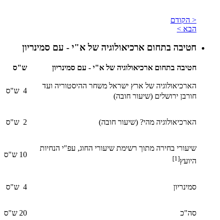
< הקודם
הבא >
חטיבה בתחום ארכיאולוגיה של א"י - עם סמינריון
חטיבה בתחום ארכיאולוגיה של א"י - עם סמינריון
ש"ס
הארכיאולוגיה של ארץ ישראל משחר ההיסטוריה ועד
4 ש"ס
חורבן ירושלים (שיעור חובה)
הארכיאולוגיה מהי? (שיעור חובה)
2 ש"ס
שיעורי בחירה מתוך רשימת שיעורי החוג, עפ"י הנחיות
10 ש"ס
[1]
היועץ
סמינריון
4 ש"ס
סה"כ
20 ש"ס