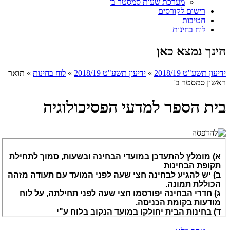
מערכת שעות סמסטר ב'
רישום לקורסים
חטיבות
לוח בחינות
הינך נמצא כאן
ידיעון תשע"ט 2018/19
»
ידיעון תשע"ט 2018/19
»
לוח בחינות
»
תואר
ראשון סמסטר ב'
בית הספר למדעי הפסיכולוגיה