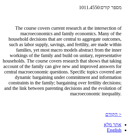
מספר קורס:1011.4550
The course covers current research at the intersection of
macroeconomics and family economics. Many of the
household decisions that are central to aggregate outcomes,
such as labor supply, savings, and fertility, are made within
families, yet most macro models abstract from the inner
workings of the family and build on unitary, representative
households. The course covers research that shows that taking
account of the family can give new and improved answers for
central macroeconomic questions. Specific topics covered are
dynamic bargaining under commitment and information
constraints in the family; bargaining over fertility decisions;
and the link between parenting decisions and the evolution of
macroeconomic inequality.
< הקודם
אתר מלא
English