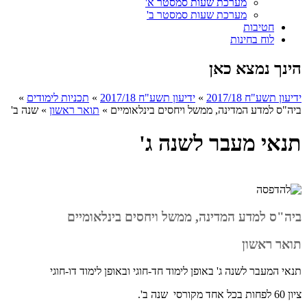
מערכת שעות סמסטר א'
מערכת שעות סמסטר ב'
חטיבות
לוח בחינות
הינך נמצא כאן
ידיעון תשע"ח 2017/18
»
ידיעון תשע"ח 2017/18
»
תכניות לימודים
»
ביה"ס למדע המדינה, ממשל ויחסים בינלאומיים
»
תואר ראשון
»
שנה ב'
תנאי מעבר לשנה ג'
ביה"ס למדע המדינה, ממשל ויחסים בינלאומיים
תואר ראשון
תנאי המעבר לשנה ג' באופן לימוד חד-חוגי ובאופן לימוד דו-חוגי
ציון 60 לפחות בכל אחד מקורסי שנה ב'.