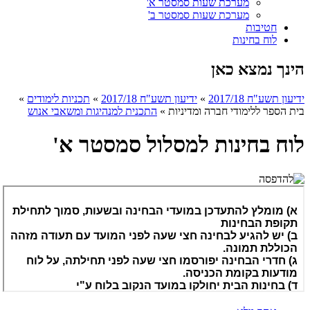
מערכת שעות סמסטר א'
מערכת שעות סמסטר ב'
חטיבות
לוח בחינות
הינך נמצא כאן
ידיעון תשע"ח 2017/18
»
ידיעון תשע"ח 2017/18
»
תכניות לימודים
»
בית הספר ללימודי חברה ומדיניות
»
התכנית למנהיגות ומשאבי אנוש
לוח בחינות למסלול סמסטר א'