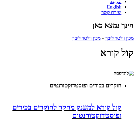
عربيه
English
יצירת קשר
הינך נמצא כאן
מכון וולטר ליבך
»
מכון וולטר ליבך
קול קורא
חוקרים בכירים ופוסטדוקטורנטים
קול קורא למענק מחקר לחוקרים בכירים
ופוסטדוקטורנטים