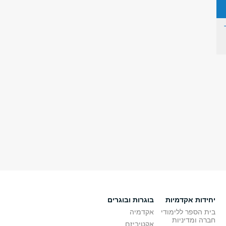
יחידות אקדמיות
בוגרות ובוגרים
בית הספר ללימודי
אקדמיה
חברה ומדיניות
אקטיביזם