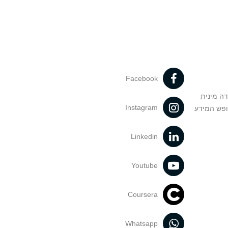
Facebook
דה מינית
Instagram
ופש המידע
Linkedin
Youtube
Coursera
Whatsapp