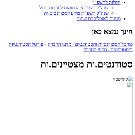
הקלות לתשפ"ו
שנה"ל תשפ"ה: התאמות לחרבות ברזל
שנה"ל תשפ"ד: מידע לסטודנטים.ות
מענים לאוכלוסיות שונות
הינך נמצא כאן
פורטל הסטודנטיות והסטודנטים - מדעי החברה
»
פורטל הסטודנטיות
והסטודנטים - מדעי החברה
סטודנטים.ות מצטיינים.ות