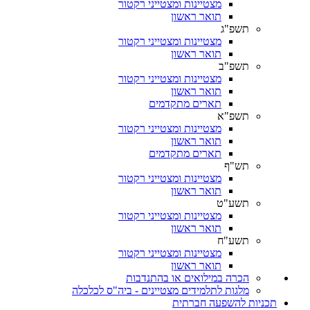
מצטיינות ומצטייני רקטור
תואר ראשון
תשפ"ג
מצטיינות ומצטייני רקטור
תואר ראשון
תשפ"ב
מצטיינות ומצטייני רקטור
תואר ראשון
תארים מתקדמים
תשפ"א
מצטיינות ומצטייני רקטור
תואר ראשון
תארים מתקדמים
תש"ף
מצטיינות ומצטייני רקטור
תואר ראשון
תשע"ט
מצטיינות ומצטייני רקטור
תואר ראשון
תשע"ח
מצטיינות ומצטייני רקטור
תואר ראשון
הכרה במילואים או בהתנדבות
מלגות לתלמידים מצטיינים - ביה"ס לכלכלה
תכניות להשפעה חברתית