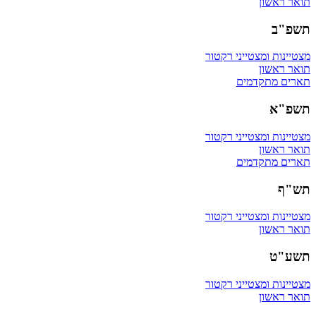
תואר ראשון
תשפ"ב
מצטיינות ומצטייני רקטור
תואר ראשון
תארים מתקדמים
תשפ"א
מצטיינות ומצטייני רקטור
תואר ראשון
תארים מתקדמים
תש"ף
מצטיינות ומצטייני רקטור
תואר ראשון
תשע"ט
מצטיינות ומצטייני רקטור
תואר ראשון