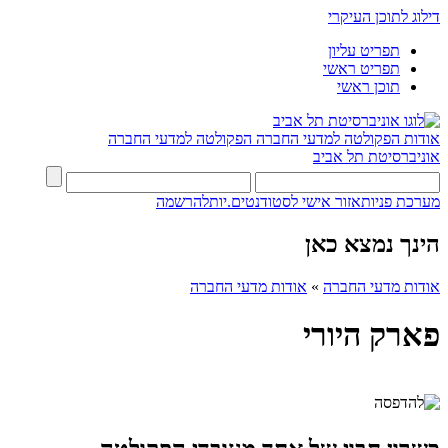
דילוג לתוכן העיקרי
תפריט עליון
תפריט ראשי
תוכן ראשי
אודות הפקולטה למדעי החברה
הפקולטה למדעי החברה
אוניברסיטת תל אביב
מערכת פניות
אזור אישי לסטודנטים.יות
להרשמה
הינך נמצא כאן
אודות מדעי החברה
»
אודות מדעי החברה
פארק היורי