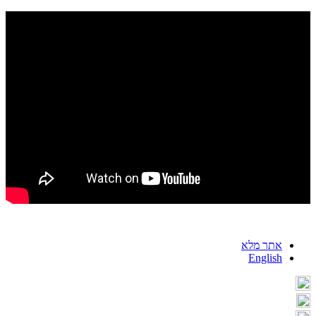
אתר מלא
English