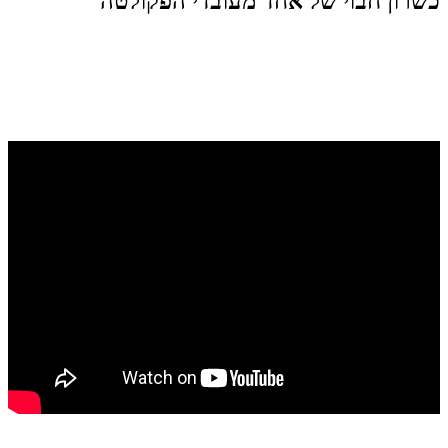
כשרון חבוי של אחד מעובדי הפקולטה