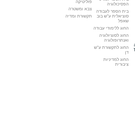
פוליטיקה
הפסיכולוגיה
צבא ומשטרה
בית הספר לעבודה
סוציאלית ע"ש בוב
תקשורת ומדיה
שאפל
החוג ללימודי עבודה
החוג לסוציולוגיה
ואנתרופולוגיה
החוג לתקשורת ע"ש
דן
החוג למדיניות
ציבורית