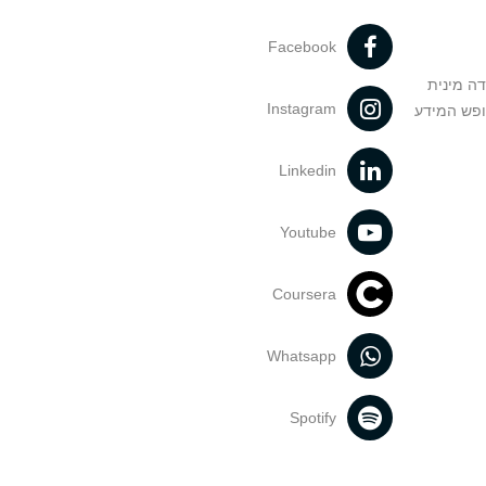
Facebook
דה מינית
Instagram
ופש המידע
Linkedin
Youtube
Coursera
Whatsapp
Spotify