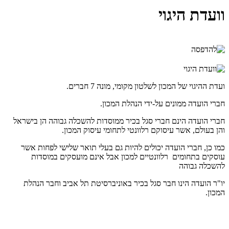
וועדת היגוי
ועדת ההיגוי של המכון לשלטון מקומי, מונה 7 חברים.
חברי הועדה ממונים על-ידי הנהלת המכון.
חברי הועדה הינם חברי סגל בכיר ממוסדות להשכלה גבוהה הן בישראל
והן בעולם, אשר עיסוקם רלוונטי לתחומי עיסוק המכון.
כמו כן, חברי הועדה יכולים להיות גם בעלי תואר שלישי לפחות אשר
עוסקים בתחומים רלוונטיים למכון אבל אינם מועסקים במוסדות
להשכלה גבוהה
יו"ר הועדה הינו חבר סגל בכיר באוניברסיטת תל אביב וחבר הנהלת
המכון.