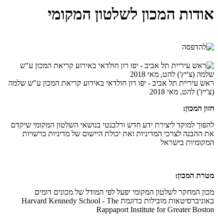
אודות המכון לשלטון המקומי
ראש עיריית תל אביב - יפו רון חולדאי באירוע קריאת המכון ע"ש שלמה
(צ'יץ') להט, מאי 2018
חזון המכון:
להפוך למוקד ליצירת ידע חדש ורלבנטי בנושאי השלטון המקומי שיקדם
את ההבנה לצרכי המדיניות ואת יכולת היישום של מדיניות ברשויות
המקומיות בישראל
מטרת המכון:
מכון המחקר לשלטון המקומי יפעל לפי המודל של מכונים דומים
באוניברסיטאות מובילות כדוגמת Harvard Kennedy School - The
Rappaport Institute for Greater Boston