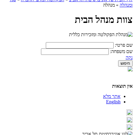
ומנהלה
»
מנהלה
צוות מנהל הבית
שם פרטי:
שם משפחה:
נקה
אין תוצאות
אתר מלא
English