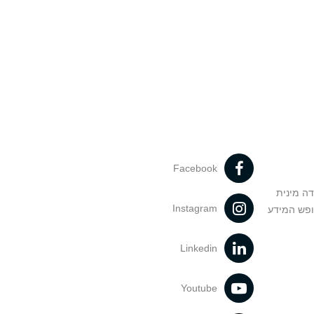
Facebook
דה מינית
Instagram
ופש המידע
Linkedin
Youtube