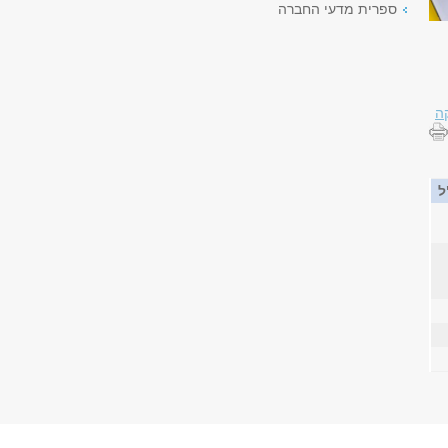
ספרית מדעי החברה
ה
ל