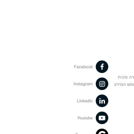
Facebook
דה מינית
Instagram
ופש המידע
Linkedin
Youtube