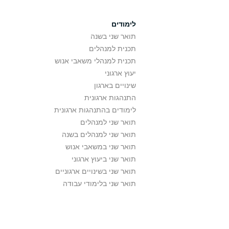
לימודים
תואר שני בשנה
תכנית למנהלים
תכנית למנהלי משאבי אנוש
יעוץ ארגוני
שינויים בארגון
התנהגות ארגונית
לימודים בהתנהגות ארגונית
תואר שני למנהלים
תואר שני למנהלים בשנה
תואר שני במשאבי אנוש
תואר שני ביעוץ ארגוני
תואר שני בשינויים ארגוניים
תואר שני בלימודי עבודה