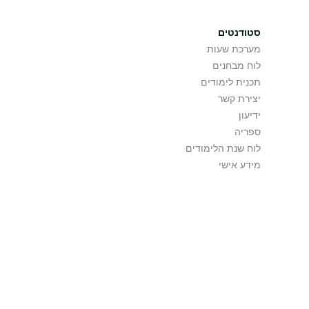
סטודנטים
מערכת שעות
לוח מבחנים
תכנית לימודים
יצירת קשר
ידיעון
ספריה
לוח שנת הלימודים
מידע אישי