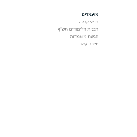
מועמדים
תנאי קבלה
תכנית הלימודים תש"ף
הגשת מועמדות
יצירת קשר