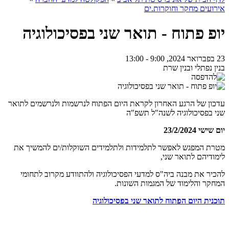
אירועים מחקר וחוקרות.ים
יופ פתוח - תואר שני בפסיכולוגיה
23 בפברואר 2024, 9:00 - 13:00
בנין נפתלי ובנין שרת
עדכון של הרגע האחרון לקראת היום הפתוח לנרשמות ולנרשמים לתואר
שני בפסיכולוגיה לשנה"ל תשפ"ה
יום שישי 23/2/2024
מטרת המפגש לאפשר לתלמידות ולתלמידים השוקלות/ים להמשיך את
לימודיהם לתואר שני,
להכיר את מבנה ביה"ס למדעי הפסיכולוגיה ולהתוודע מקרוב לתחומי
המחקר והלימוד של המגמות השונות.
תוכנית היום הפתוח לתואר שני בפסיכולוגיה