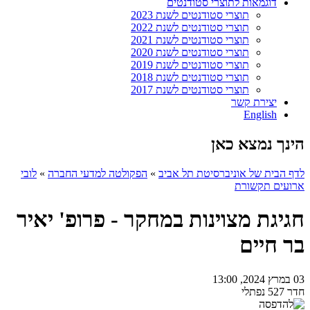
דוגמאות לתוצרי סטודנטים
תוצרי סטודנטים לשנת 2023
תוצרי סטודנטים לשנת 2022
תוצרי סטודנטים לשנת 2021
תוצרי סטודנטים לשנת 2020
תוצרי סטודנטים לשנת 2019
תוצרי סטודנטים לשנת 2018
תוצרי סטודנטים לשנת 2017
יצירת קשר
English
הינך נמצא כאן
לדף הבית של אוניברסיטת תל אביב
»
הפקולטה למדעי החברה
»
לובי
ארועים תקשורת
חגיגת מצוינות במחקר - פרופ' יאיר
בר חיים
03 במרץ 2024, 13:00
חדר 527 נפתלי