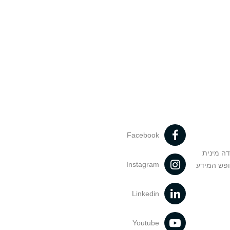
Facebook
דה מינית
Instagram
ופש המידע
Linkedin
Youtube