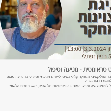
טראומטית - מניעה וטיפול
אפליקטיבי ממחקר קליני בסיסי ליישום מניעתי וטיפולי בהפרעה פוסט
חמת חרבות ברזל
' לפסיכולוגיה ומדעי המוח באוניברסיטת תל אביב, ראש המרכז הלאומי