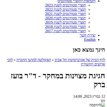
דוגמאות לתוצרי סטודנטים
תוצרי סטודנטים לשנת 2023
תוצרי סטודנטים לשנת 2022
תוצרי סטודנטים לשנת 2021
תוצרי סטודנטים לשנת 2020
תוצרי סטודנטים לשנת 2019
תוצרי סטודנטים לשנת 2018
תוצרי סטודנטים לשנת 2017
יצירת קשר
English
הינך נמצא כאן
לדף הבית של אוניברסיטת תל אביב
»
הפקולטה למדעי החברה
»
לובי
ארועים תקשורת
חגיגת מצוינות במחקר - ד"ר בועז
ברק
12 במרץ 2023, 14:00
זום