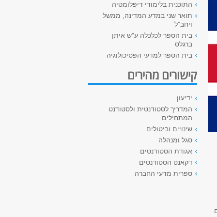
התוכנית בלימודי דיפלומטיה
תואר שני במדע המדינה, ממשל
ויחב"ל
בית הספר לכלכלה ע"ש איתן
ברגלס
בית הספר למדעי הפסיכולוגיה
קישורים מהירים
ידיעון
המדריך לסטודנטית ולסטודנט
המתחילים
שינויים וביטולים
סגל ומנהלה
אגודת הסטודנטים
דקאנט הסטודנטים
ספרית מדעי החברה