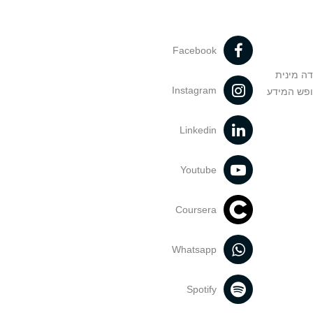
Facebook
דה מינית
Instagram
ופש המידע
Linkedin
Youtube
Coursera
Whatsapp
Spotify