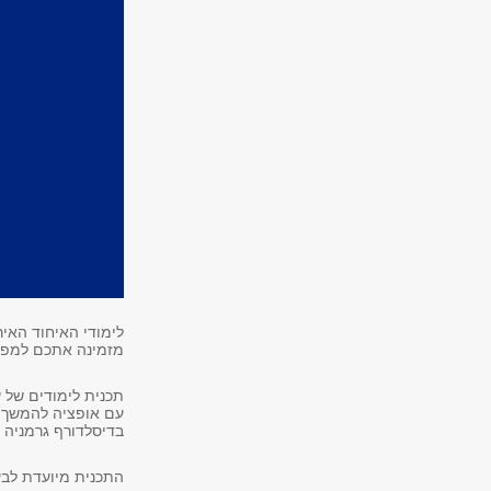
לימודי האיחוד האיר
מזמינה אתכם למפגש
תכנית לימודים של 
עם אופציה להמשך הל
בדיסלדורף גרמניה 
התכנית מיועדת לבע